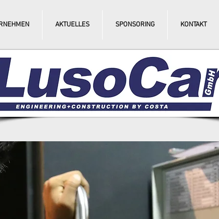
RNEHMEN
AKTUELLES
SPONSORING
KONTAKT