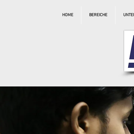
HOME
BEREICHE
UNTE