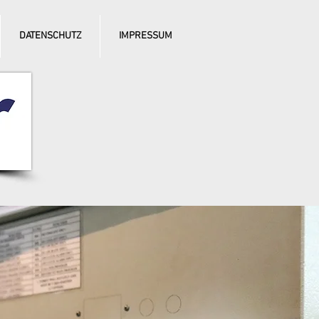
DATENSCHUTZ
IMPRESSUM