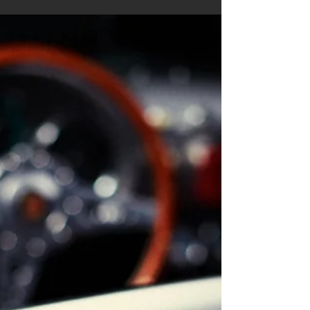
gebracht und nun ist sie endlich wieder...